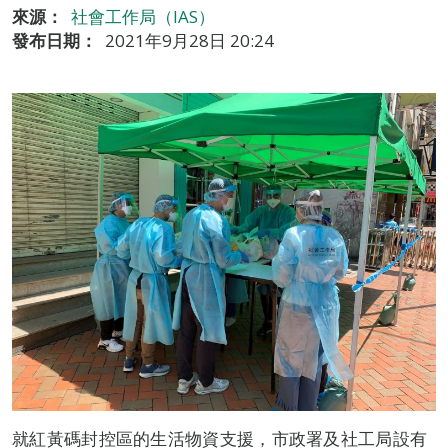
來源：
社會工作局（IAS）
發布日期：
2021年9月28日 20:24
就紅黃碼封控區的生活物資支援，市政署及社工局設有