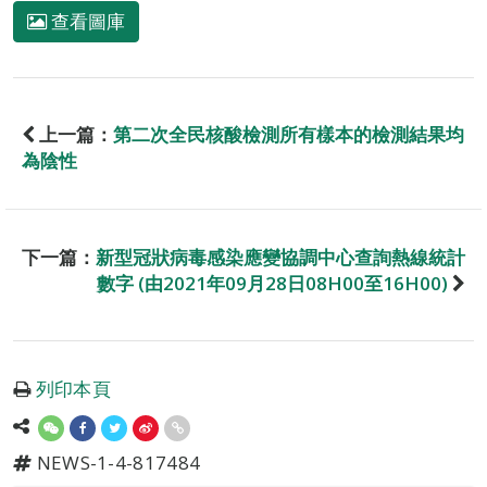
查看圖庫
上一篇：
第二次全民核酸檢測所有樣本的檢測結果均
為陰性
下一篇：
新型冠狀病毒感染應變協調中心查詢熱線統計
數字 (由2021年09月28日08H00至16H00)
列印本頁
NEWS-1-4-817484