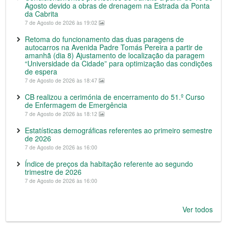
Agosto devido a obras de drenagem na Estrada da Ponta
da Cabrita
7 de Agosto de 2026 às 19:02
Retoma do funcionamento das duas paragens de
autocarros na Avenida Padre Tomás Pereira a partir de
amanhã (dia 8) Ajustamento de localização da paragem
“Universidade da Cidade” para optimização das condições
de espera
7 de Agosto de 2026 às 18:47
CB realizou a cerimónia de encerramento do 51.º Curso
de Enfermagem de Emergência
7 de Agosto de 2026 às 18:12
Estatísticas demográficas referentes ao primeiro semestre
de 2026
7 de Agosto de 2026 às 16:00
Índice de preços da habitação referente ao segundo
trimestre de 2026
7 de Agosto de 2026 às 16:00
Ver todos