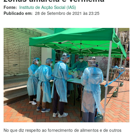
Fonte:
Instituto de Acção Social (IAS)
Publicado em:
28 de Setembro de 2021 às 23:25
No que diz respeito ao fornecimento de alimentos e de outros