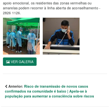
apoio emocional, os residentes das zonas vermelhas ou
amarelas podem recorrer à linha aberta de aconselhamento -
2826 1126.
VER GALERIA
Anterior:
Risco de transmissão de novos casos
confirmados na comunidade é baixo | Apela-se à
população para aumentar a consciência sobre riscos