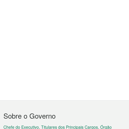
Menu
Sobre o Governo
do
Chefe do Executivo, Titulares dos Principais Cargos, Órgão