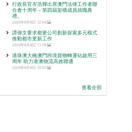
行政長官岑浩輝出席澳門法律工作者聯
合會十周年 – 第四屆架構成員就職典
禮。
2026年8月8日 12:04
譚偉文要求都更公司創新探索多元模式
推動都市更新工作
2026年8月8日 11:28
港珠澳大橋澳門跨境貨物轉運站啟用三
周年 助力港澳物流高效聯通
2026年8月8日 10:00
查看全部