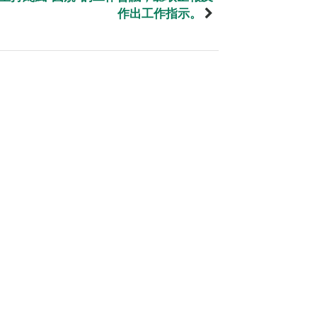
作出工作指示。