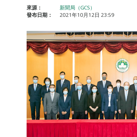
來源：
新聞局（GCS）
發布日期：
2021年10月12日 23:59