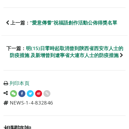
上一篇：
“愛意傳耆”祝福語創作活動公佈得獎名單
下一篇：
明(15)日零時起取消曾到陝西省西安市人士的
防疫措施 及新增曾到遼寧省大連市人士的防疫措施
列印本頁
NEWS-1-4-832846
相關諮詢