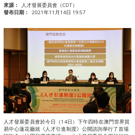
來源：
人才發展委員會（CDT）
發布日期：
2021年11月14日 19:57
人才發展委員會於今日（14日）下午四時在澳門世界貿
易中心蓮花廳就《人才引進制度》公開諮詢舉行了首場