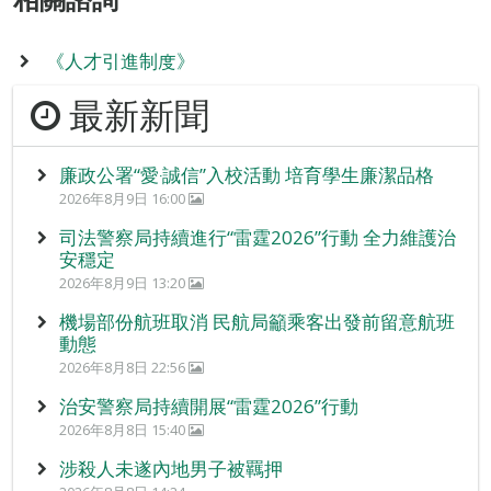
《人才引進制度》
最新新聞
廉政公署“愛‧誠信”入校活動 培育學生廉潔品格
2026年8月9日 16:00
司法警察局持續進行“雷霆2026”行動 全力維護治
安穩定
2026年8月9日 13:20
機場部份航班取消 民航局籲乘客出發前留意航班
動態
2026年8月8日 22:56
治安警察局持續開展“雷霆2026”行動
2026年8月8日 15:40
涉殺人未遂內地男子被羈押