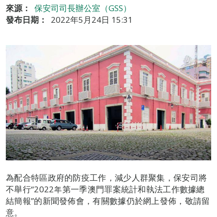
來源：
保安司司長辦公室（GSS）
發布日期：
2022年5月24日 15:31
為配合特區政府的防疫工作，減少人群聚集，保安司將
不舉行“2022年第一季澳門罪案統計和執法工作數據總
結簡報”的新聞發佈會，有關數據仍於網上發佈，敬請留
意。