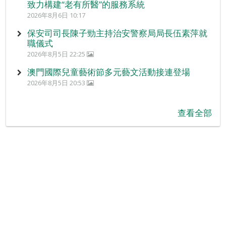
致力構建“老有所醫”的服務系統
2026年8月6日 10:17
保安司司長陳子勁主持治安警察局局長伍素萍就
職儀式
2026年8月5日 22:25
澳門國際兒童藝術節多元藝文活動接連登場
2026年8月5日 20:53
查看全部