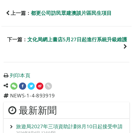
上一篇：
都更公司訪民眾建澳談片區民生項目
下一篇：
文化局網上書店5月27日起進行系統升級維護
列印本頁
NEWS-1-4-893919
最新新聞
旅遊局2027年三項資助計劃8月10日起接受申請
2026年8月6日 12:59