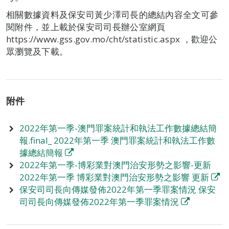
相關數據資料及保安司黃少澤司長的總結內容全文可參
閱附件，並上載於保安司司長辦公室網頁
https://www.gss.gov.mo/cht/statistic.aspx ，歡迎公
眾瀏覽及下載。
附件
2022年第一季-澳門罪案統計和執法工作數據總結簡
報.final_ 2022年第一季 澳門罪案統計和執法工作數
據總結簡報
2022年第一季-博彩業對澳門治安形勢之影響-更新
2022年第一季 博彩業對澳門治安形勢之影響 更新
保安司司長向傳媒發佈2022年第一季罪案情況 保安
司司長向傳媒發佈2022年第一季罪案情況