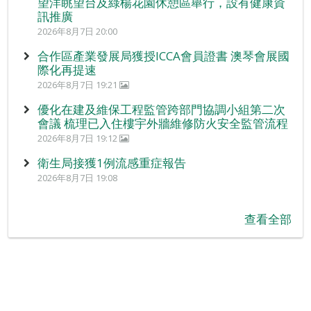
望洋眺望台及綠楊花園休憩區舉行，設有健康資
訊推廣
2026年8月7日 20:00
合作區產業發展局獲授ICCA會員證書 澳琴會展國
際化再提速
2026年8月7日 19:21
優化在建及維保工程監管跨部門協調小組第二次
會議 梳理已入住樓宇外牆維修防火安全監管流程
2026年8月7日 19:12
衛生局接獲1例流感重症報告
2026年8月7日 19:08
查看全部