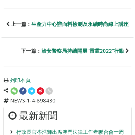
上一篇：
生產力中心辦面料檢測及永續時尚線上講座
下一篇：
治安警察局持續開展“雷霆2022”行動
列印本頁
NEWS-1-4-898430
最新新聞
行政長官岑浩輝出席澳門法律工作者聯合會十周