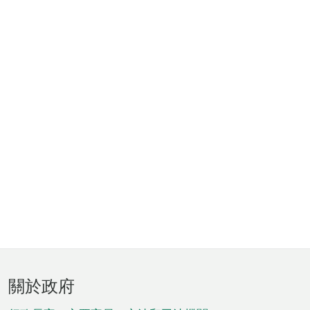
頁
關於政府
腳