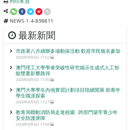
列印本頁
NEWS-1-4-898811
最新新聞
市政署八月續辦多場動保活動 歡迎市民報名參加
2026年8月6日 17:52
澳門理工大學學者突破性研究揭示生成式人工智
能雙重影響路徑
2026年8月6日 17:35
澳門大專學生內地實習計劃項目陸續開展 助青年
學生職涯探索
2026年8月6日 17:27
教青局聯動消防局走進校園 跨部門築牢青少年
安全防護屏障
2026年8月6日 17:04