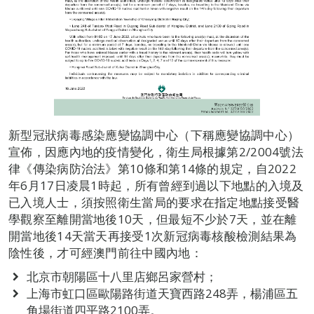
新型冠狀病毒感染應變協調中心（下稱應變協調中心）
宣佈，因應內地的疫情變化，衛生局根據第2/2004號法
律《傳染病防治法》第10條和第14條的規定，自2022
年6月17日凌晨1時起，所有曾經到過以下地點的入境及
已入境人士，須按照衛生當局的要求在指定地點接受醫
學觀察至離開當地後10天，但最短不少於7天，並在離
開當地後14天當天再接受1次新冠病毒核酸檢測結果為
陰性後，才可經澳門前往中國內地：
北京市朝陽區十八里店鄉呂家營村；
上海市虹口區歐陽路街道天寶西路248弄，楊浦區五
角場街道四平路2100弄。