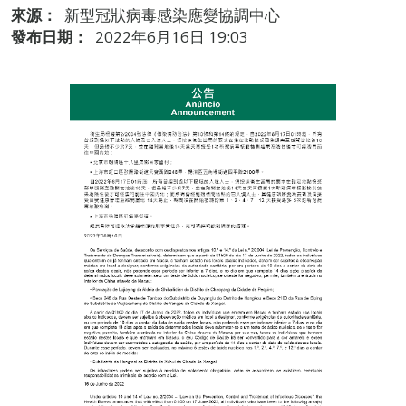
來源：
新型冠狀病毒感染應變協調中心
發布日期：
2022年6月16日 19:03