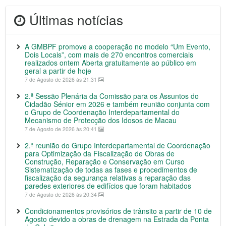
Últimas notícias
A GMBPF promove a cooperação no modelo “Um Evento,
Dois Locais”, com mais de 270 encontros comerciais
realizados ontem Aberta gratuitamente ao público em
geral a partir de hoje
7 de Agosto de 2026 às 21:31
2.ª Sessão Plenária da Comissão para os Assuntos do
Cidadão Sénior em 2026 e também reunião conjunta com
o Grupo de Coordenação Interdepartamental do
Mecanismo de Protecção dos Idosos de Macau
7 de Agosto de 2026 às 20:41
2.ª reunião do Grupo Interdepartamental de Coordenação
para Optimização da Fiscalização de Obras de
Construção, Reparação e Conservação em Curso
Sistematização de todas as fases e procedimentos de
fiscalização da segurança relativas a reparação das
paredes exteriores de edifícios que foram habitados
7 de Agosto de 2026 às 20:34
Condicionamentos provisórios de trânsito a partir de 10 de
Agosto devido a obras de drenagem na Estrada da Ponta