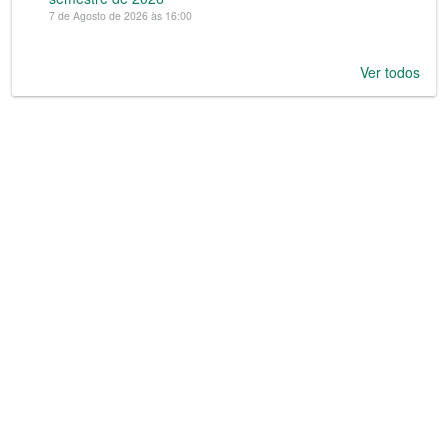
7 de Agosto de 2026 às 16:00
Ver todos