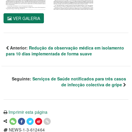
VER GALERIA
Anterior:
Redução da observação médica em isolamento
para 10 dias implementada de forma suave
Seguinte:
Serviços de Saúde notificados para três casos
de infecção colectiva de gripe
Imprimir esta página
NEWS-1-3-612464