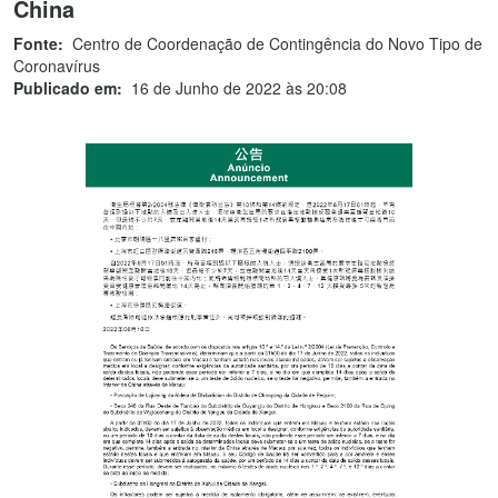
China
Fonte:
Centro de Coordenação de Contingência do Novo Tipo de
Coronavírus
Publicado em:
16 de Junho de 2022 às 20:08