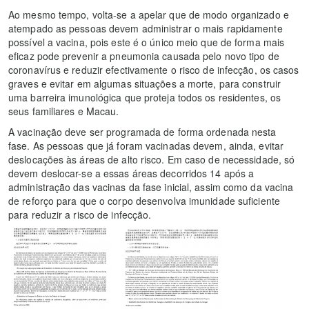
Ao mesmo tempo, volta-se a apelar que de modo organizado e
atempado as pessoas devem administrar o mais rapidamente
possível a vacina, pois este é o único meio que de forma mais
eficaz pode prevenir a pneumonia causada pelo novo tipo de
coronavírus e reduzir efectivamente o risco de infecção, os casos
graves e evitar em algumas situações a morte, para construir
uma barreira imunológica que proteja todos os residentes, os
seus familiares e Macau.
A vacinação deve ser programada de forma ordenada nesta
fase. As pessoas que já foram vacinadas devem, ainda, evitar
deslocações às áreas de alto risco. Em caso de necessidade, só
devem deslocar-se a essas áreas decorridos 14 após a
administração das vacinas da fase inicial, assim como da vacina
de reforço para que o corpo desenvolva imunidade suficiente
para reduzir a risco de infecção.