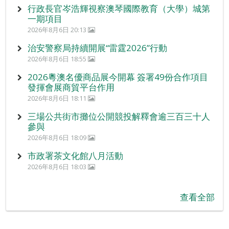
行政長官岑浩輝視察澳琴國際教育（大學）城第
一期項目
2026年8月6日 20:13
治安警察局持續開展“雷霆2026”行動
2026年8月6日 18:55
2026粵澳名優商品展今開幕 簽署49份合作項目
發揮會展商貿平台作用
2026年8月6日 18:11
三場公共街市攤位公開競投解釋會逾三百三十人
參與
2026年8月6日 18:09
市政署茶文化館八月活動
2026年8月6日 18:03
查看全部