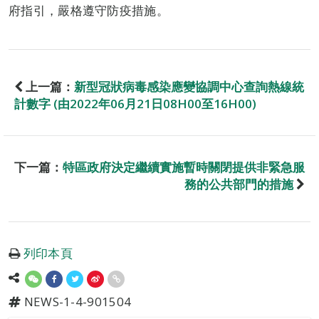
府指引，嚴格遵守防疫措施。
上一篇：
新型冠狀病毒感染應變協調中心查詢熱線統
計數字 (由2022年06月21日08H00至16H00)
下一篇：
特區政府決定繼續實施暫時關閉提供非緊急服
務的公共部門的措施
列印本頁
NEWS-1-4-901504