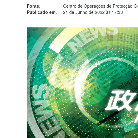
Fonte:
Centro de Operações de Protecção Civ
Publicado em:
21 de Junho de 2022 às 17:33