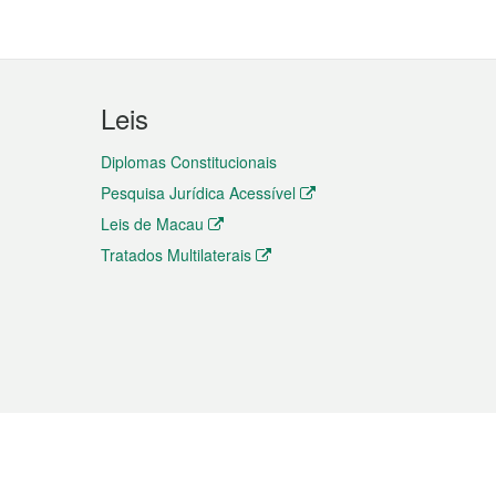
Leis
Diplomas Constitucionais
Pesquisa Jurídica Acessível
Leis de Macau
Tratados Multilaterais