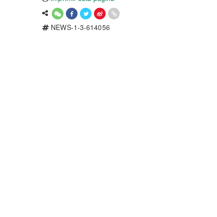
NEWS-1-3-614056