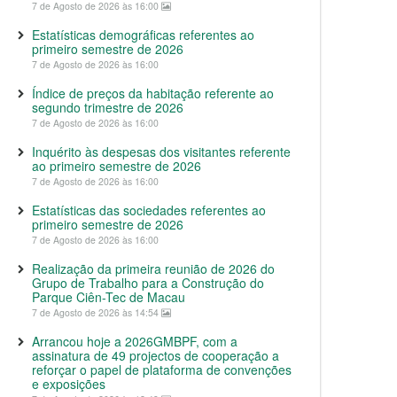
7 de Agosto de 2026 às 16:00
Estatísticas demográficas referentes ao
primeiro semestre de 2026
7 de Agosto de 2026 às 16:00
Índice de preços da habitação referente ao
segundo trimestre de 2026
7 de Agosto de 2026 às 16:00
Inquérito às despesas dos visitantes referente
ao primeiro semestre de 2026
7 de Agosto de 2026 às 16:00
Estatísticas das sociedades referentes ao
primeiro semestre de 2026
7 de Agosto de 2026 às 16:00
Realização da primeira reunião de 2026 do
Grupo de Trabalho para a Construção do
Parque Ciên-Tec de Macau
7 de Agosto de 2026 às 14:54
Arrancou hoje a 2026GMBPF, com a
assinatura de 49 projectos de cooperação a
reforçar o papel de plataforma de convenções
e exposições