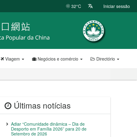
32°C
Iniciar sessão
Viagem
Negócios e comércio
Directório
Últimas notícias
Adiar “Comunidade dinâmica – Dia de
Desporto em Família 2026” para 20 de
Setembro de 2026