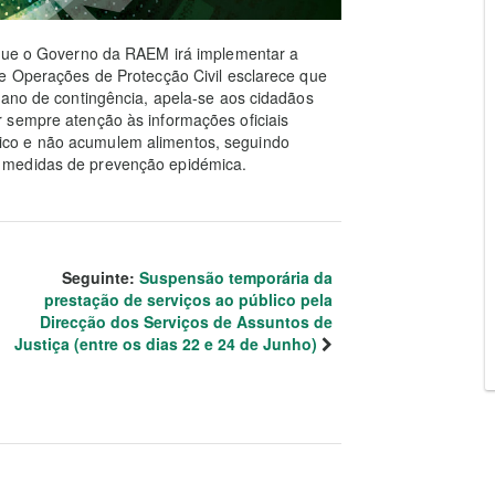
 que o Governo da RAEM irá implementar a
de Operações de Protecção Civil esclarece que
lano de contingência, apela-se aos cidadãos
 sempre atenção às informações oficiais
co e não acumulem alimentos, seguindo
 medidas de prevenção epidémica.
Seguinte:
Suspensão temporária da
prestação de serviços ao público pela
Direcção dos Serviços de Assuntos de
Justiça (entre os dias 22 e 24 de Junho)