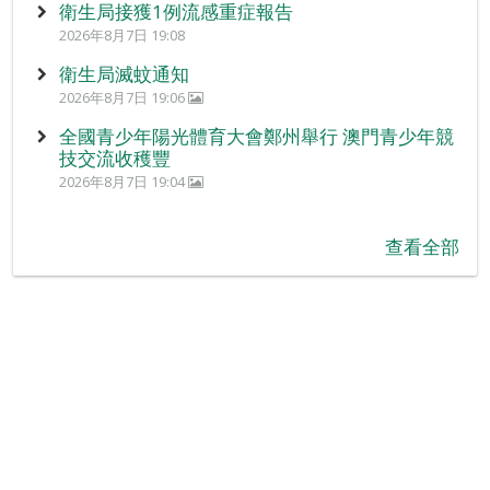
衛生局接獲1例流感重症報告
2026年8月7日 19:08
衛生局滅蚊通知
2026年8月7日 19:06
全國青少年陽光體育大會鄭州舉行 澳門青少年競
技交流收穫豐
2026年8月7日 19:04
查看全部