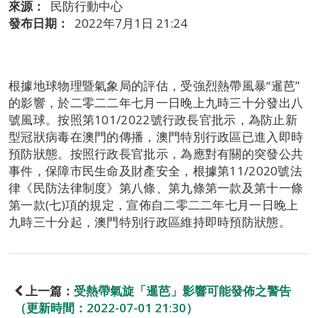
來源：
民防行動中心
發布日期：
2022年7月1日 21:24
根據地球物理暨氣象局的評估，受強烈熱帶風暴“暹芭”
的影響，於二零二二年七月一日晚上九時三十分發出八
號風球。按照第101/2022號行政長官批示，為防止新
型冠狀病毒在澳門的傳播，澳門特別行政區已進入即時
預防狀態。按照行政長官批示，為應對有關的突發公共
事件，保障市民生命及財產安全，根據第11/2020號法
律《民防法律制度》第八條、第九條第一款及第十一條
第一款(七)項的規定，宣佈自二零二二年七月一日晚上
九時三十分起，澳門特別行政區維持即時預防狀態。
上一篇：
受熱帶氣旋「暹芭」影響可能發佈之警告
（更新時間：2022-07-01 21:30）