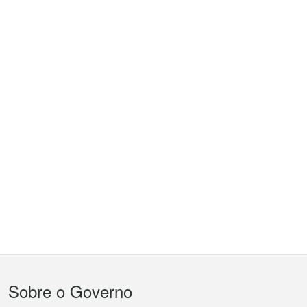
Menu
Sobre o Governo
do