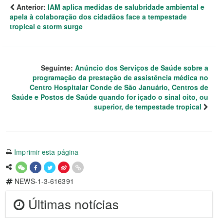
Anterior:
IAM aplica medidas de salubridade ambiental e
apela à colaboração dos cidadãos face a tempestade
tropical e storm surge
Seguinte:
Anúncio dos Serviços de Saúde sobre a
programação da prestação de assistência médica no
Centro Hospitalar Conde de São Januário, Centros de
Saúde e Postos de Saúde quando for içado o sinal oito, ou
superior, de tempestade tropical
Imprimir esta página
NEWS-1-3-616391
Últimas notícias