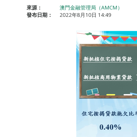
來源：
澳門金融管理局（AMCM）
發布日期：
2022年8月10日 14:49