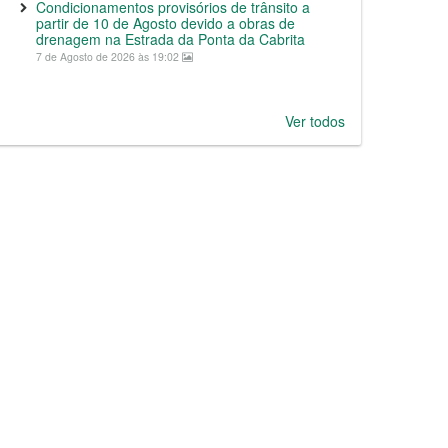
Condicionamentos provisórios de trânsito a
partir de 10 de Agosto devido a obras de
drenagem na Estrada da Ponta da Cabrita
7 de Agosto de 2026 às 19:02
Ver todos