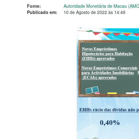
Fonte:
Autoridade Monetária de Macau (AM
Publicado em:
10 de Agosto de 2022 às 14:49