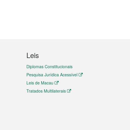
Leis
Diplomas Constitucionais
Pesquisa Jurídica Acessível
Leis de Macau
Tratados Multilaterais