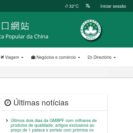
32°C
Iniciar sessão
Viagem
Negócios e comércio
Directório
Últimas notícias
Últimos dois dias da GMBPF com milhares de
produtos de qualidade, artigos exclusivos ao
preço de 1 pataca e sorteio com prémios no