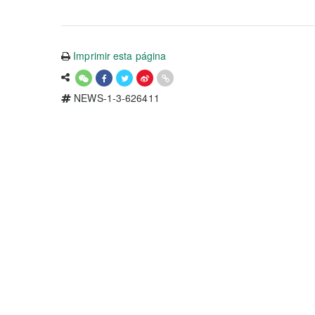
Imprimir esta página
NEWS-1-3-626411