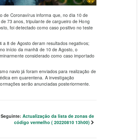
 de Coronavírus informa que, no dia 10 de
 de 73 anos, tripulante de cargueiro de Hong
sto, foi detectado como caso positivo no teste
 4 a 8 de Agosto deram resultados negativos;
 no início da manhã de 10 de Agosto, o
reliminarmente considerado como caso importado
smo navio já foram enviados para realização de
médica em quarentena. A investigação
nformações serão anunciadas posteriormente.
Seguinte:
Actualização da lista de zonas de
código vermelho ( 20220810 13h00)