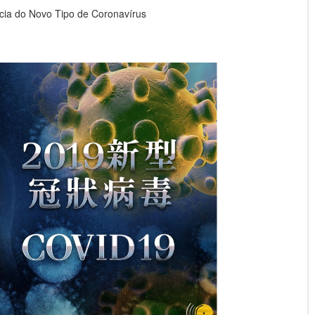
ia do Novo Tipo de Coronavírus