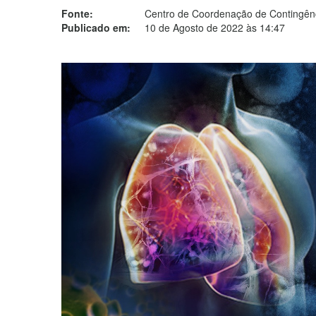
Fonte:
Centro de Coordenação de Contingênc
Publicado em:
10 de Agosto de 2022 às 14:47