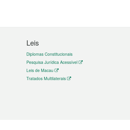
Leis
Diplomas Constitucionais
Pesquisa Jurídica Acessível
Leis de Macau
Tratados Multilaterais