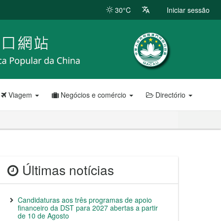
30°C
Iniciar sessão
Viagem
Negócios e comércio
Directório
Últimas notícias
Candidaturas aos três programas de apoio
financeiro da DST para 2027 abertas a partir
de 10 de Agosto