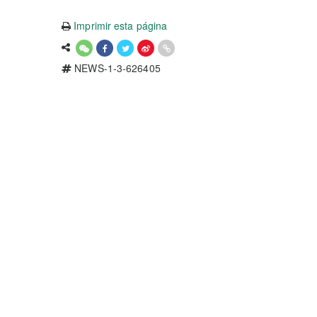
Imprimir esta página
NEWS-1-3-626405