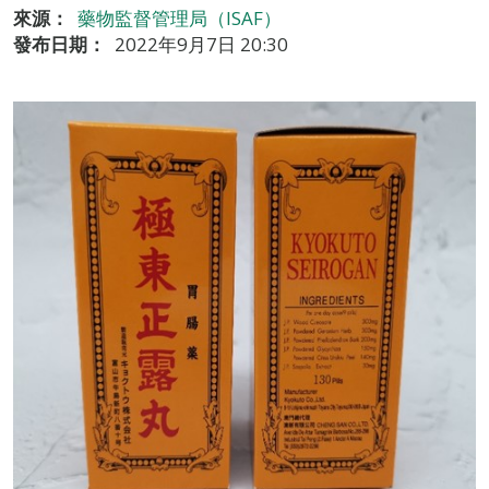
來源：
藥物監督管理局（ISAF）
發布日期：
2022年9月7日 20:30