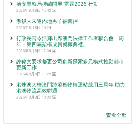
治安警察局持續開展“雷霆2026”行動
2026年8月8日 15:40
涉殺人未遂內地男子被羈押
2026年8月8日 14:24
行政長官岑浩輝出席澳門法律工作者聯合會十周
年 – 第四屆架構成員就職典禮。
2026年8月8日 12:04
譚偉文要求都更公司創新探索多元模式推動都市
更新工作
2026年8月8日 11:28
港珠澳大橋澳門跨境貨物轉運站啟用三周年 助力
港澳物流高效聯通
2026年8月8日 10:00
查看全部