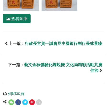
查看圖庫
上一篇：
行政長官賀一誠會見中國銀行副行長林景臻
下一篇：
藝文金秋體驗化蝶蛻變 文化局精彩活動共慶
佳節
列印本頁