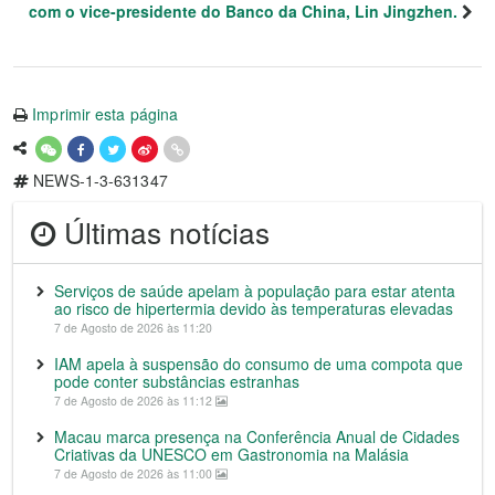
com o vice-presidente do Banco da China, Lin Jingzhen.
Imprimir esta página
NEWS-1-3-631347
Últimas notícias
Serviços de saúde apelam à população para estar atenta
ao risco de hipertermia devido às temperaturas elevadas
7 de Agosto de 2026 às 11:20
IAM apela à suspensão do consumo de uma compota que
pode conter substâncias estranhas
7 de Agosto de 2026 às 11:12
Macau marca presença na Conferência Anual de Cidades
Criativas da UNESCO em Gastronomia na Malásia
7 de Agosto de 2026 às 11:00