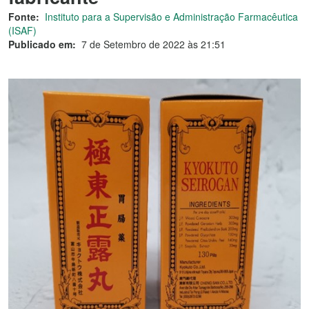
Fonte:
Instituto para a Supervisão e Administração Farmacêutica
(ISAF)
Publicado em:
7 de Setembro de 2022 às 21:51