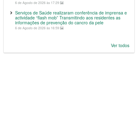
6 de Agosto de 2026 às 17:29
Serviços de Saúde realizaram conferência de imprensa e
actividade “flash mob” Transmitindo aos residentes as
informações de prevenção do cancro da pele
6 de Agosto de 2026 às 16:59
Ver todos