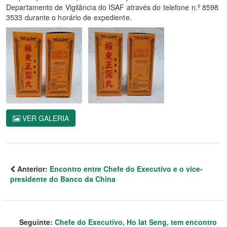
Departamento de Vigilância do ISAF através do telefone n.º 8598
3533 durante o horário de expediente.
VER GALERIA
Anterior:
Encontro entre Chefe do Executivo e o vice-
presidente do Banco da China
Seguinte:
Chefe do Executivo, Ho Iat Seng, tem encontro