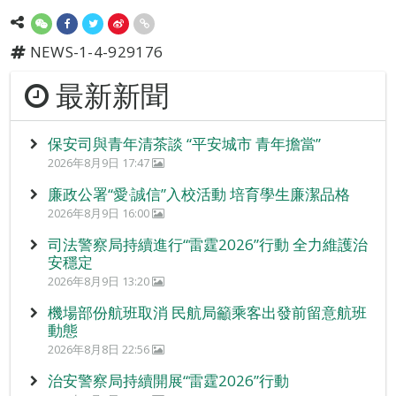
NEWS-1-4-929176
最新新聞
保安司與青年清茶談 “平安城市 青年擔當”
2026年8月9日 17:47
廉政公署“愛‧誠信”入校活動 培育學生廉潔品格
2026年8月9日 16:00
司法警察局持續進行“雷霆2026”行動 全力維護治
安穩定
2026年8月9日 13:20
機場部份航班取消 民航局籲乘客出發前留意航班
動態
2026年8月8日 22:56
治安警察局持續開展“雷霆2026”行動