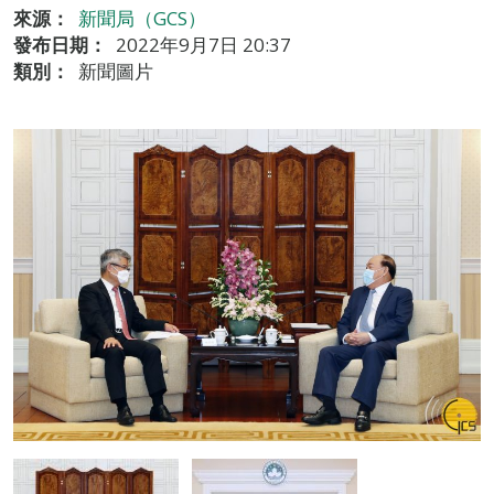
來源：
新聞局（GCS）
發布日期：
2022年9月7日 20:37
類別：
新聞圖片