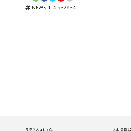
NEWS-1-4-932834
頁