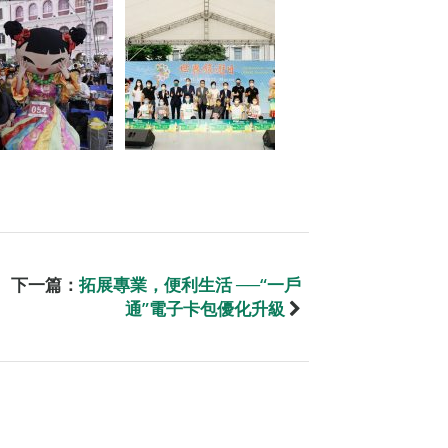
下一篇：
拓展專業，便利生活 ──“一戶
通”電子卡包優化升級