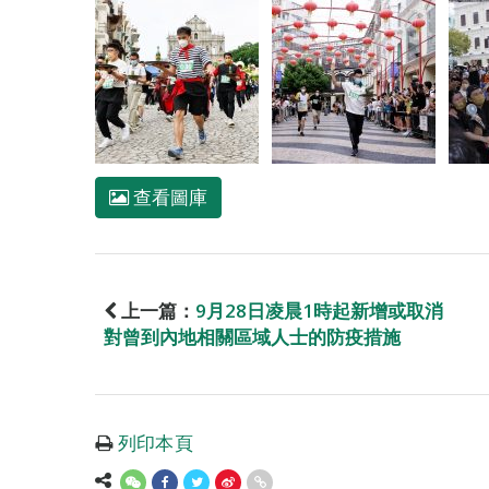
查看圖庫
上一篇：
9月28日凌晨1時起新增或取消
對曾到內地相關區域人士的防疫措施
列印本頁