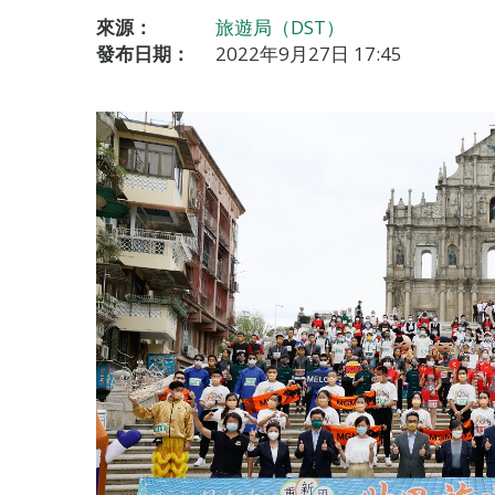
來源：
旅遊局（DST）
發布日期：
2022年9月27日 17:45