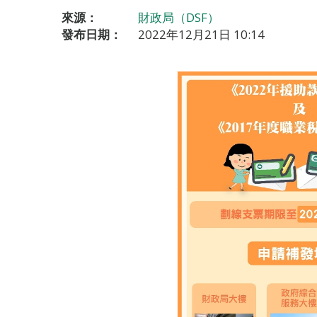
來源：
財政局（DSF）
發布日期：
2022年12月21日 10:14