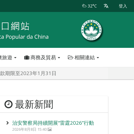
32°C
登入
澳旅遊
商務及貿易
相關連結
期限至2023年1月31日
最新新聞
治安警察局持續開展“雷霆2026”行動
2026年8月8日 15:40