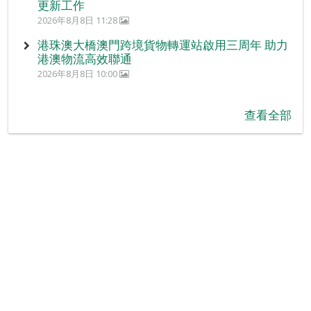
更新工作
2026年8月8日 11:28
港珠澳大橋澳門跨境貨物轉運站啟用三周年 助力
港澳物流高效聯通
2026年8月8日 10:00
查看全部