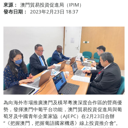
來源：
澳門貿易投資促進局（IPIM）
發布日期：
2023年2月23日 18:37
為向海外市場推廣澳門及橫琴粵澳深度合作區的營商優
勢，發揮澳門中葡平台功能，澳門貿易投資促進局與葡
萄牙及中國青年企業家協（AJEPC）在2月23日合辦
“《把握澳門，把握葡語國家機遇》線上投資推介會”。