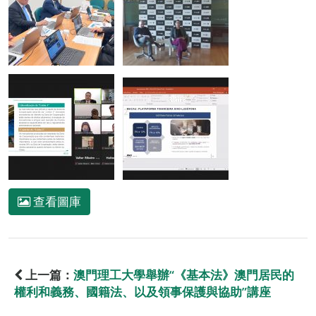
查看圖庫
上一篇：
澳門理工大學舉辦“《基本法》澳門居民的
權利和義務、國籍法、以及領事保護與協助”講座