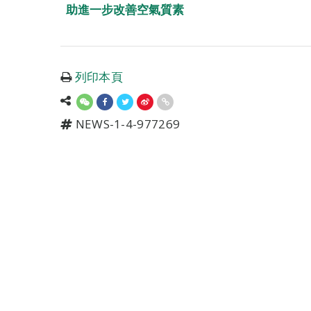
助進一步改善空氣質素
列印本頁
NEWS-1-4-977269