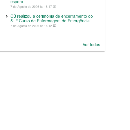
espera
7 de Agosto de 2026 às 18:47
CB realizou a cerimónia de encerramento do
51.º Curso de Enfermagem de Emergência
7 de Agosto de 2026 às 18:12
Ver todos