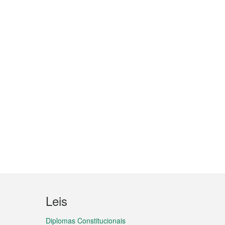
Leis
Diplomas Constitucionais