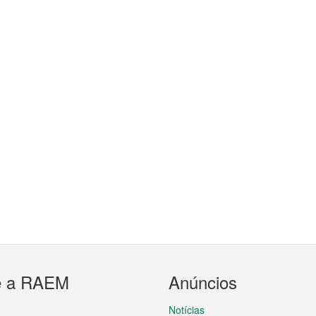
e a RAEM
Anúncios
Notícias