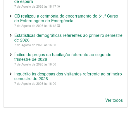
de espera
7 de Agosto de 2026 às 18:47
CB realizou a cerimónia de encerramento do 51.º Curso
de Enfermagem de Emergência
7 de Agosto de 2026 às 18:12
Estatísticas demográficas referentes ao primeiro semestre
de 2026
7 de Agosto de 2026 às 16:00
Índice de preços da habitação referente ao segundo
trimestre de 2026
7 de Agosto de 2026 às 16:00
Inquérito às despesas dos visitantes referente ao primeiro
semestre de 2026
7 de Agosto de 2026 às 16:00
Ver todos