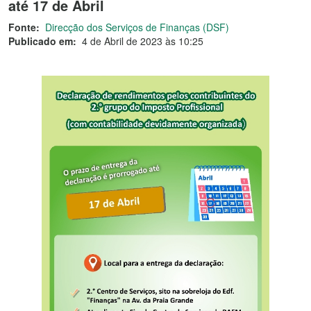
até 17 de Abril
Fonte:
Direcção dos Serviços de Finanças (DSF)
Publicado em:
4 de Abril de 2023 às 10:25