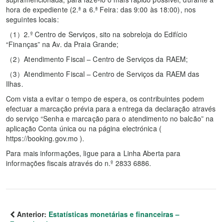
hora de expediente (2.ª a 6.ª Feira: das 9:00 às 18:00), nos
seguintes locais:
（1）2.º Centro de Serviços, sito na sobreloja do Edifício
“Finanças” na Av. da Praia Grande;
（2）Atendimento Fiscal – Centro de Serviços da RAEM;
（3）Atendimento Fiscal – Centro de Serviços da RAEM das
Ilhas.
Com vista a evitar o tempo de espera, os contribuintes podem
efectuar a marcação prévia para a entrega da declaração através
do serviço “Senha e marcação para o atendimento no balcão” na
aplicação Conta única ou na página electrónica (
https://booking.gov.mo ).
Para mais informações, ligue para a Linha Aberta para
informações fiscais através do n.º 2833 6886.
Anterior:
Estatísticas monetárias e financeiras –