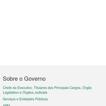
Menu
Sobre o Governo
do
rodapé
Chefe do Executivo, Titulares dos Principais Cargos, Órgão
Legislativo e Órgãos Judiciais
Serviços e Entidades Públicos
APM