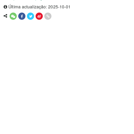
Última actualização: 2025-10-01