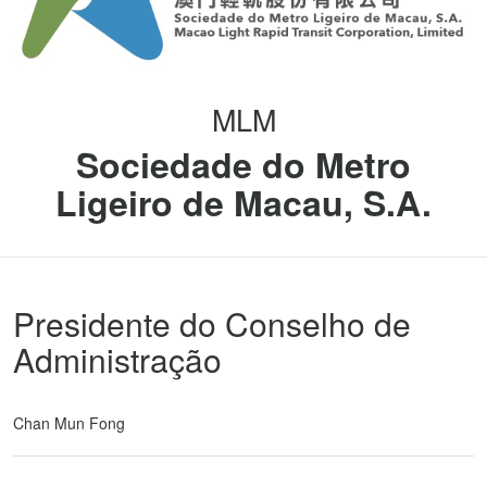
MLM
Sociedade do Metro
Ligeiro de Macau, S.A.
Presidente do Conselho de
Administração
Chan Mun Fong