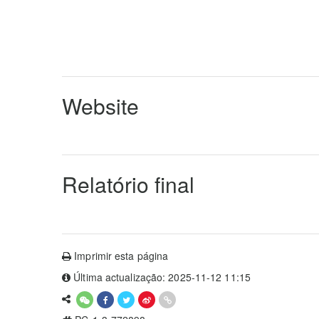
Website
Relatório final
Imprimir esta página
Última actualização: 2025-11-12 11:15