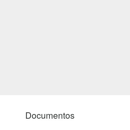
Documentos