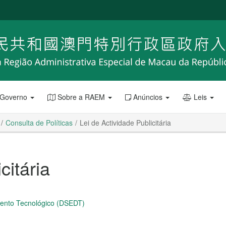
 Governo
Sobre a RAEM
Anúncios
Leis
Consulta de Políticas
Lei de Actividade Publicitária
citária
mento Tecnológico (DSEDT)