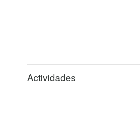
Actividades