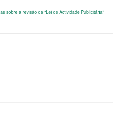
s sobre a revisão da “Lei de Actividade Publicitária”