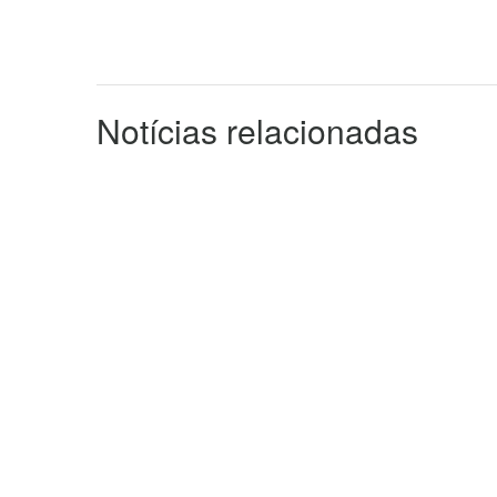
Notícias relacionadas