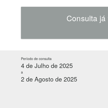
Consulta já
Período de consulta
4 de Julho de 2025
a
2 de Agosto de 2025