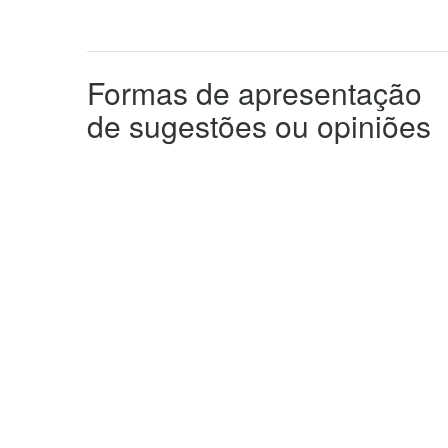
Formas de apresentação
de sugestões ou opiniões