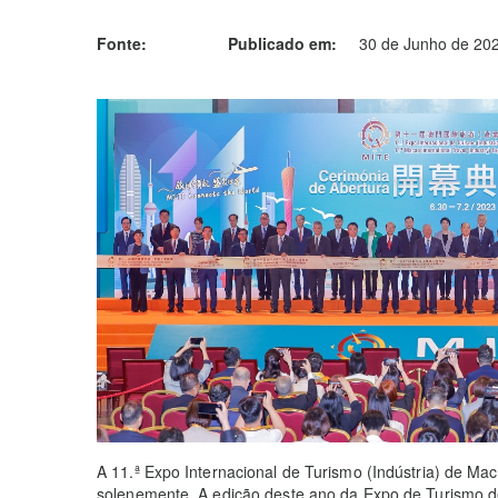
Fonte:
Publicado em:
30 de Junho de 202
A 11.ª Expo Internacional de Turismo (Indústria) de Mac
solenemente. A edição deste ano da Expo de Turismo de