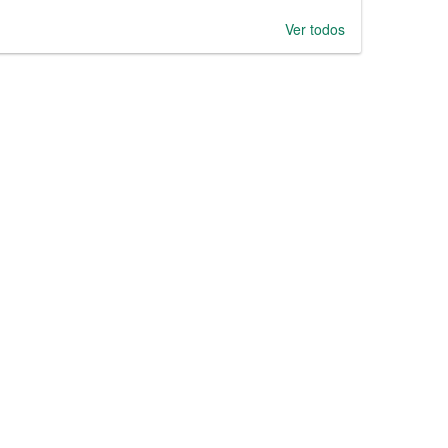
Ver todos