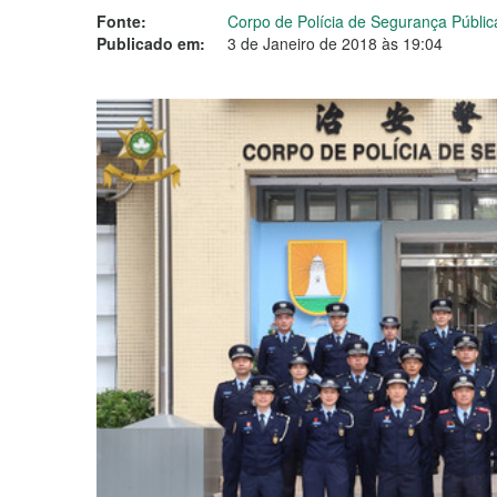
Fonte:
Corpo de Polícia de Segurança Públi
Publicado em:
3 de Janeiro de 2018 às 19:04