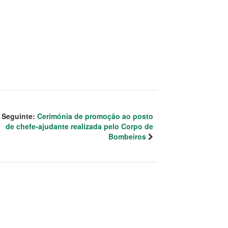
Seguinte:
Cerimónia de promoção ao posto
de chefe-ajudante realizada pelo Corpo de
Bombeiros