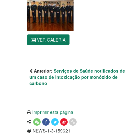
VER GALERIA
Anterior:
Serviços de Saúde notificados de
um caso de intoxicação por monóxido de
carbono
Imprimir esta página
NEWS-1-3-159621