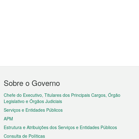
Menu
Sobre o Governo
do
rodapé
Chefe do Executivo, Titulares dos Principais Cargos, Órgão
Legislativo e Órgãos Judiciais
Serviços e Entidades Públicos
APM
Estrutura e Atribuições dos Serviços e Entidades Públicos
Consulta de Políticas