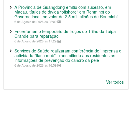
A Província de Guangdong emitiu com sucesso, em
Macau, títulos de dívida “offshore” em Renminbi do
Governo local, no valor de 2,5 mil milhões de Renminbi
6 de Agosto de 2026 às 22:00
Encerramento temporário de troços do Trilho da Taipa
Grande para reparação
6 de Agosto de 2026 às 17:29
Serviços de Saúde realizaram conferência de imprensa e
actividade “flash mob” Transmitindo aos residentes as
informações de prevenção do cancro da pele
6 de Agosto de 2026 às 16:59
Ver todos