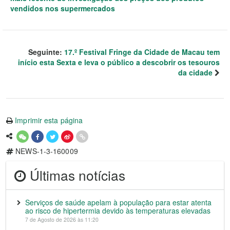
vendidos nos supermercados
Seguinte:
17.º Festival Fringe da Cidade de Macau tem
início esta Sexta e leva o público a descobrir os tesouros
da cidade
Imprimir esta página
NEWS-1-3-160009
Últimas notícias
Serviços de saúde apelam à população para estar atenta
ao risco de hipertermia devido às temperaturas elevadas
7 de Agosto de 2026 às 11:20