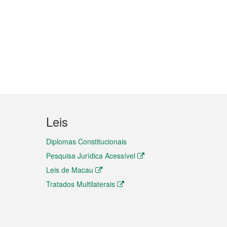
Leis
Diplomas Constitucionais
Pesquisa Jurídica Acessível
Leis de Macau
Tratados Multilaterais