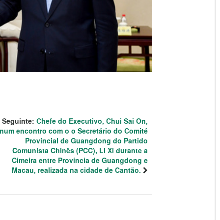
Seguinte:
Chefe do Executivo, Chui Sai On,
num encontro com o o Secretário do Comité
Provincial de Guangdong do Partido
Comunista Chinês (PCC), Li Xi durante a
Cimeira entre Província de Guangdong e
Macau, realizada na cidade de Cantão.