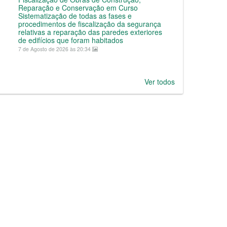
Reparação e Conservação em Curso
Sistematização de todas as fases e
procedimentos de fiscalização da segurança
relativas a reparação das paredes exteriores
de edifícios que foram habitados
7 de Agosto de 2026 às 20:34
Ver todos