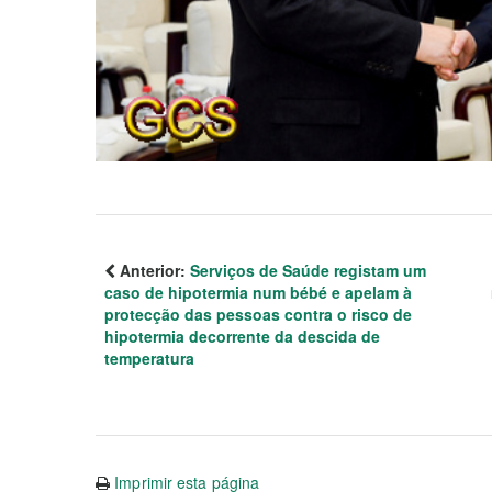
Anterior:
Serviços de Saúde registam um
caso de hipotermia num bébé e apelam à
protecção das pessoas contra o risco de
hipotermia decorrente da descida de
temperatura
Imprimir esta página