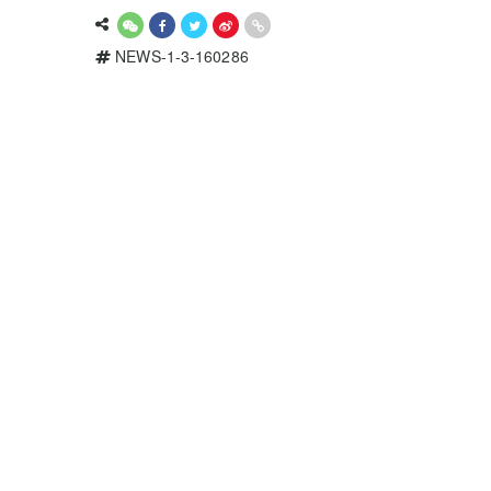
NEWS-1-3-160286