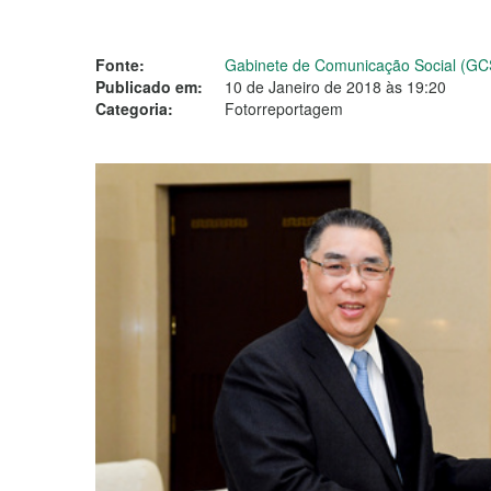
Fonte:
Gabinete de Comunicação Social (GC
Publicado em:
10 de Janeiro de 2018 às 19:20
Categoria:
Fotorreportagem