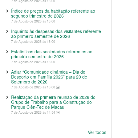
7 de Agosto de 2026 às 16:00
Índice de preços da habitação referente ao
segundo trimestre de 2026
7 de Agosto de 2026 às 16:00
Inquérito às despesas dos visitantes referente
ao primeiro semestre de 2026
7 de Agosto de 2026 às 16:00
Estatísticas das sociedades referentes ao
primeiro semestre de 2026
7 de Agosto de 2026 às 16:00
Adiar “Comunidade dinâmica – Dia de
Desporto em Família 2026” para 20 de
Setembro de 2026
7 de Agosto de 2026 às 16:00
Realização da primeira reunião de 2026 do
Grupo de Trabalho para a Construção do
Parque Ciên-Tec de Macau
7 de Agosto de 2026 às 14:54
Ver todos