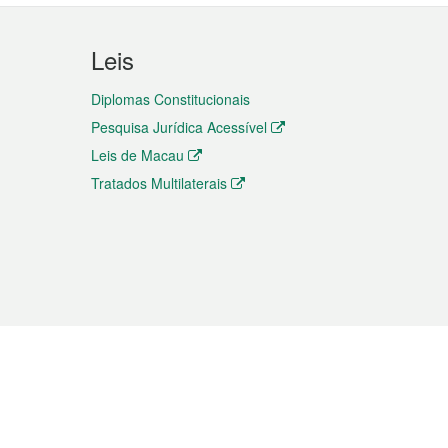
Leis
Diplomas Constitucionais
Pesquisa Jurídica Acessível
Leis de Macau
Tratados Multilaterais
elemóvel