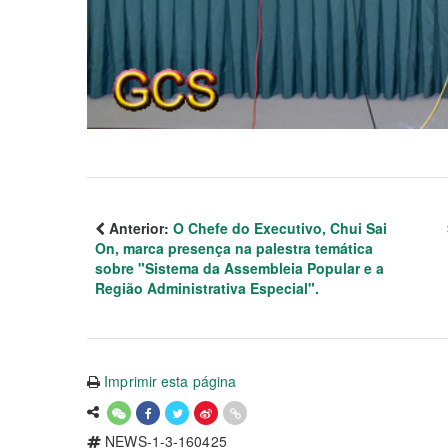
Anterior:
O Chefe do Executivo, Chui Sai
On, marca presença na palestra temática
sobre "Sistema da Assembleia Popular e a
Região Administrativa Especial".
Imprimir esta página
NEWS-1-3-160425