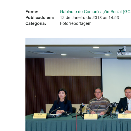
Fonte:
Gabinete de Comunicação Social (GC
Publicado em:
12 de Janeiro de 2018 às 14:53
Categoria:
Fotorreportagem