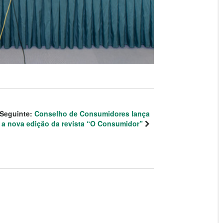
Seguinte:
Conselho de Consumidores lança
a nova edição da revista “O Consumidor”