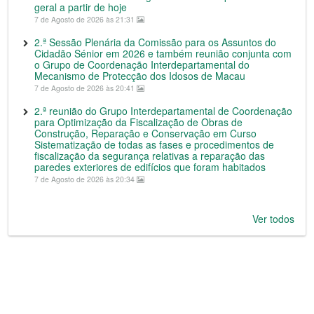
geral a partir de hoje
7 de Agosto de 2026 às 21:31
2.ª Sessão Plenária da Comissão para os Assuntos do
Cidadão Sénior em 2026 e também reunião conjunta com
o Grupo de Coordenação Interdepartamental do
Mecanismo de Protecção dos Idosos de Macau
7 de Agosto de 2026 às 20:41
2.ª reunião do Grupo Interdepartamental de Coordenação
para Optimização da Fiscalização de Obras de
Construção, Reparação e Conservação em Curso
Sistematização de todas as fases e procedimentos de
fiscalização da segurança relativas a reparação das
paredes exteriores de edifícios que foram habitados
7 de Agosto de 2026 às 20:34
Ver todos