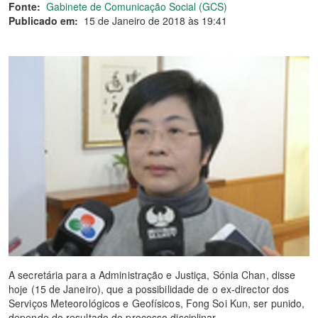
Fonte:
Gabinete de Comunicação Social (GCS)
Publicado em:
15 de Janeiro de 2018 às 19:41
A secretária para a Administração e Justiça, Sónia Chan, disse
hoje (15 de Janeiro), que a possibilidade de o ex-director dos
Serviços Meteorológicos e Geofísicos, Fong Soi Kun, ser punido,
depende do resultado do processo disciplinar.