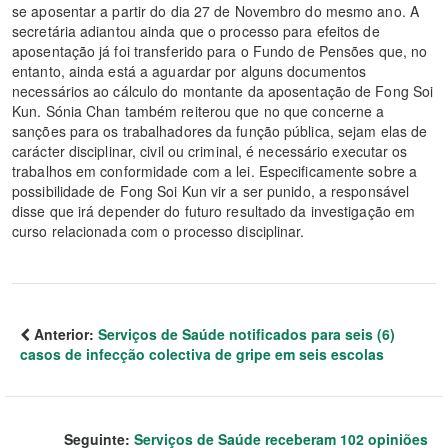
se aposentar a partir do dia 27 de Novembro do mesmo ano. A
secretária adiantou ainda que o processo para efeitos de
aposentação já foi transferido para o Fundo de Pensões que, no
entanto, ainda está a aguardar por alguns documentos
necessários ao cálculo do montante da aposentação de Fong Soi
Kun. Sónia Chan também reiterou que no que concerne a
sanções para os trabalhadores da função pública, sejam elas de
carácter disciplinar, civil ou criminal, é necessário executar os
trabalhos em conformidade com a lei. Especificamente sobre a
possibilidade de Fong Soi Kun vir a ser punido, a responsável
disse que irá depender do futuro resultado da investigação em
curso relacionada com o processo disciplinar.
Anterior:
Serviços de Saúde notificados para seis (6)
casos de infecção colectiva de gripe em seis escolas
Seguinte:
Serviços de Saúde receberam 102 opiniões