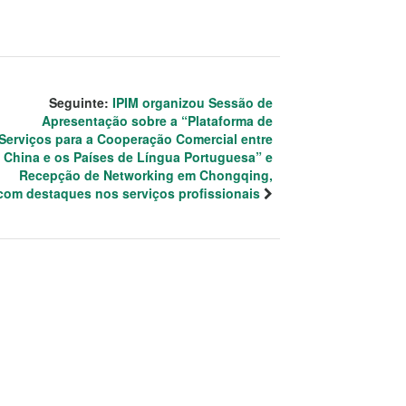
Seguinte:
IPIM organizou Sessão de
Apresentação sobre a “Plataforma de
Serviços para a Cooperação Comercial entre
 China e os Países de Língua Portuguesa” e
Recepção de Networking em Chongqing,
com destaques nos serviços profissionais