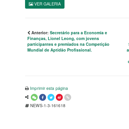
VER GALERIA
Anterior:
Secretário para a Economia e
Finanças, Lionel Leong, com jovens
participantes e premiados na Competição
Mundial de Aptidão Profissional.
a
Imprimir esta página
NEWS-1-3-161618