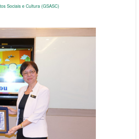
tos Sociais e Cultura (GSASC)