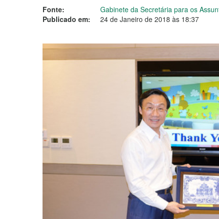
Fonte:
Gabinete da Secretária para os Assun
Publicado em:
24 de Janeiro de 2018 às 18:37