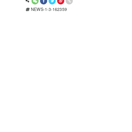
NEWS-1-3-162359