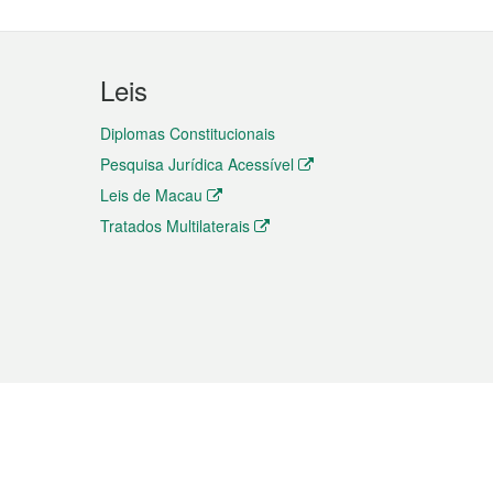
Leis
Diplomas Constitucionais
Pesquisa Jurídica Acessível
Leis de Macau
Tratados Multilaterais
elemóvel