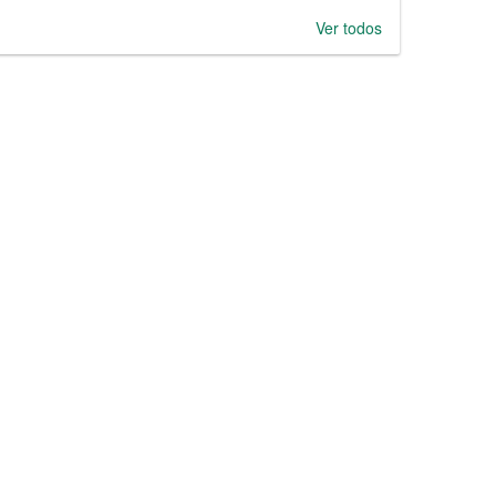
Ver todos