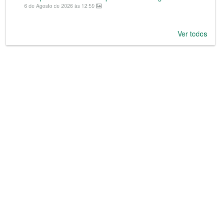
6 de Agosto de 2026 às 12:59
Ver todos