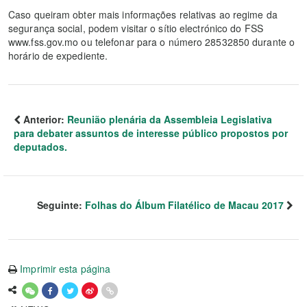
Caso queiram obter mais informações relativas ao regime da
segurança social, podem visitar o sítio electrónico do FSS
www.fss.gov.mo ou telefonar para o número 28532850 durante o
horário de expediente.
Anterior:
Reunião plenária da Assembleia Legislativa
para debater assuntos de interesse público propostos por
deputados.
Seguinte:
Folhas do Álbum Filatélico de Macau 2017
Imprimir esta página