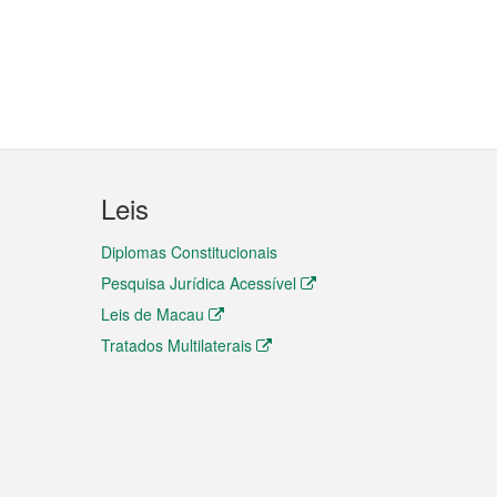
Leis
Diplomas Constitucionais
Pesquisa Jurídica Acessível
Leis de Macau
Tratados Multilaterais