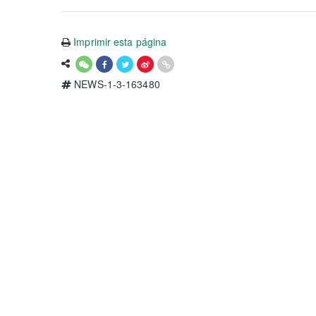
Imprimir esta página
NEWS-1-3-163480