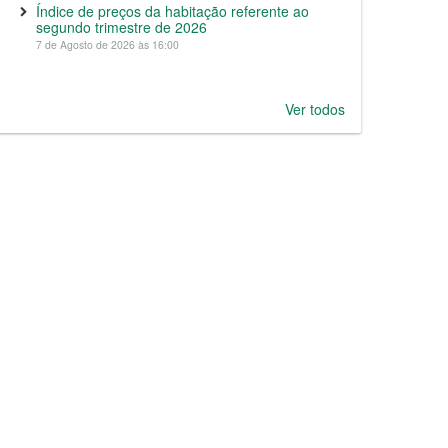
Índice de preços da habitação referente ao
segundo trimestre de 2026
7 de Agosto de 2026 às 16:00
Ver todos