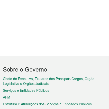
Menu
Sobre o Governo
do
rodapé
Chefe do Executivo, Titulares dos Principais Cargos, Órgão
Legislativo e Órgãos Judiciais
Serviços e Entidades Públicos
APM
Estrutura e Atribuições dos Serviços e Entidades Públicos