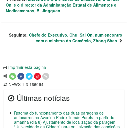
On, e o director da Administração Estatal de Alimentos e
Medicamentos, Bi Jingquan.
Seguinte:
Chefe do Executivo, Chui Sai On, num encontro
com o ministro do Comércio, Zhong Shan.
Imprimir esta página
NEWS-1-3-166094
Últimas notícias
Retoma do funcionamento das duas paragens de
autocarros na Avenida Padre Tomás Pereira a partir de
amanhã (dia 8) Ajustamento de localização da paragem
“Universidade da Cidade” para optimização das condições