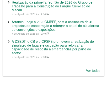
Realização da primeira reunião de 2026 do Grupo de
Trabalho para a Construção do Parque Ciên-Tec de
Macau
7 de Agosto de 2026 às 14:54
Arrancou hoje a 2026GMBPF, com a assinatura de 49
projectos de cooperação a reforçar o papel de plataforma
de convenções e exposições
7 de Agosto de 2026 às 12:49
A DSEDT, o CB e o CPSPS promovem a realização de
simulacro de fuga e evacuação para reforçar a
capacidade de resposta a emergências por parte do
sector
7 de Agosto de 2026 às 12:00
Ver todos