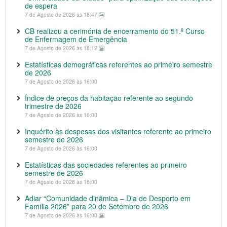
de espera
7 de Agosto de 2026 às 18:47
CB realizou a cerimónia de encerramento do 51.º Curso
de Enfermagem de Emergência
7 de Agosto de 2026 às 18:12
Estatísticas demográficas referentes ao primeiro semestre
de 2026
7 de Agosto de 2026 às 16:00
Índice de preços da habitação referente ao segundo
trimestre de 2026
7 de Agosto de 2026 às 16:00
Inquérito às despesas dos visitantes referente ao primeiro
semestre de 2026
7 de Agosto de 2026 às 16:00
Estatísticas das sociedades referentes ao primeiro
semestre de 2026
7 de Agosto de 2026 às 16:00
Adiar “Comunidade dinâmica – Dia de Desporto em
Família 2026” para 20 de Setembro de 2026
7 de Agosto de 2026 às 16:00