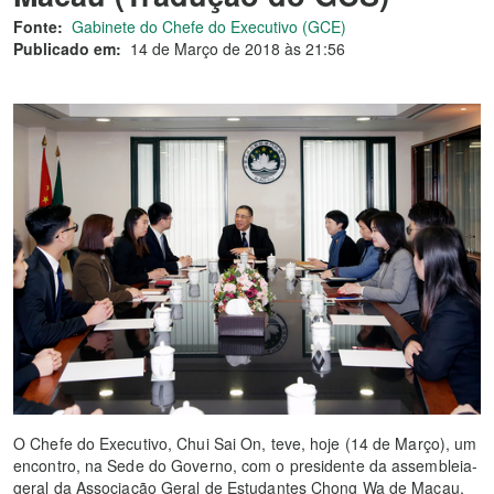
Fonte:
Gabinete do Chefe do Executivo (GCE)
Publicado em:
14 de Março de 2018 às 21:56
O Chefe do Executivo, Chui Sai On, teve, hoje (14 de Março), um
encontro, na Sede do Governo, com o presidente da assembleia-
geral da Associação Geral de Estudantes Chong Wa de Macau,