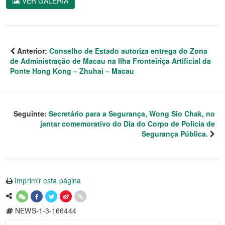
VER GALERIA
Anterior:
Conselho de Estado autoriza entrega do Zona
de Administração de Macau na Ilha Fronteiriça Artificial da
Ponte Hong Kong – Zhuhai – Macau
Seguinte:
Secretário para a Segurança, Wong Sio Chak, no
jantar comemorativo do Dia do Corpo de Polícia de
Segurança Pública.
Imprimir esta página
NEWS-1-3-166444