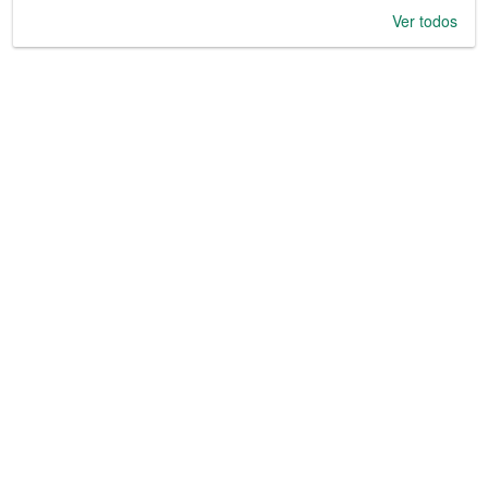
Ver todos