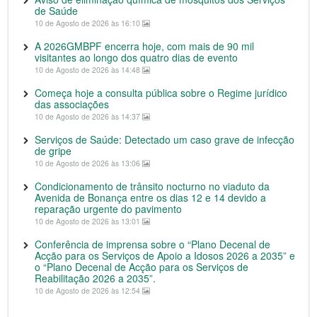
de Saúde
10 de Agosto de 2026 às 16:10
A 2026GMBPF encerra hoje, com mais de 90 mil
visitantes ao longo dos quatro dias de evento
10 de Agosto de 2026 às 14:48
Começa hoje a consulta pública sobre o Regime jurídico
das associações
10 de Agosto de 2026 às 14:37
Serviços de Saúde: Detectado um caso grave de infecção
de gripe
10 de Agosto de 2026 às 13:06
Condicionamento de trânsito nocturno no viaduto da
Avenida de Bonança entre os dias 12 e 14 devido a
reparação urgente do pavimento
10 de Agosto de 2026 às 13:01
Conferência de imprensa sobre o “Plano Decenal de
Acção para os Serviços de Apoio a Idosos 2026 a 2035” e
o “Plano Decenal de Acção para os Serviços de
Reabilitação 2026 a 2035”.
10 de Agosto de 2026 às 12:54