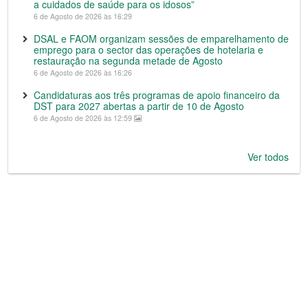
a cuidados de saúde para os idosos”
6 de Agosto de 2026 às 16:29
DSAL e FAOM organizam sessões de emparelhamento de
emprego para o sector das operações de hotelaria e
restauração na segunda metade de Agosto
6 de Agosto de 2026 às 16:26
Candidaturas aos três programas de apoio financeiro da
DST para 2027 abertas a partir de 10 de Agosto
6 de Agosto de 2026 às 12:59
Ver todos