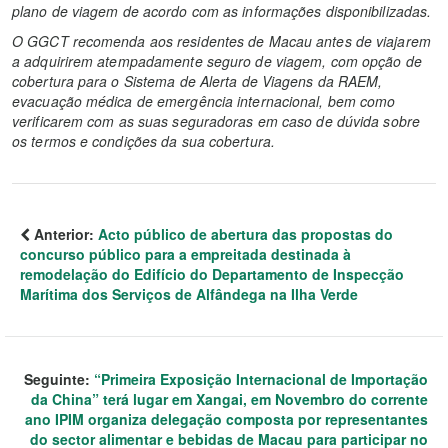
plano de viagem de acordo com as informações disponibilizadas.
O GGCT recomenda aos residentes de Macau antes de viajarem
a adquirirem atempadamente seguro de viagem, com opção de
cobertura para o Sistema de Alerta de Viagens da RAEM,
evacuação médica de emergência internacional, bem como
verificarem com as suas seguradoras em caso de dúvida sobre
os termos e condições da sua cobertura.
Anterior:
Acto público de abertura das propostas do
concurso público para a empreitada destinada à
remodelação do Edifício do Departamento de Inspecção
Marítima dos Serviços de Alfândega na Ilha Verde
Seguinte:
“Primeira Exposição Internacional de Importação
da China” terá lugar em Xangai, em Novembro do corrente
ano IPIM organiza delegação composta por representantes
do sector alimentar e bebidas de Macau para participar no