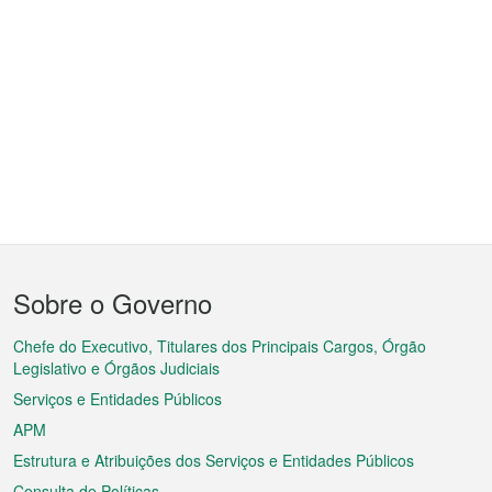
Menu
Sobre o Governo
do
rodapé
Chefe do Executivo, Titulares dos Principais Cargos, Órgão
Legislativo e Órgãos Judiciais
Serviços e Entidades Públicos
APM
Estrutura e Atribuições dos Serviços e Entidades Públicos
Consulta de Políticas