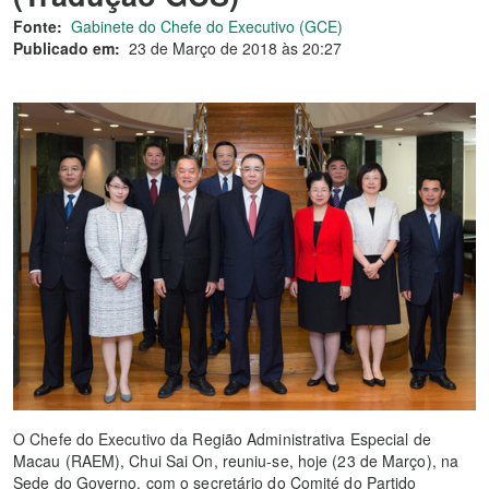
Fonte:
Gabinete do Chefe do Executivo (GCE)
Publicado em:
23 de Março de 2018 às 20:27
O Chefe do Executivo da Região Administrativa Especial de
Macau (RAEM), Chui Sai On, reuniu-se, hoje (23 de Março), na
Sede do Governo, com o secretário do Comité do Partido