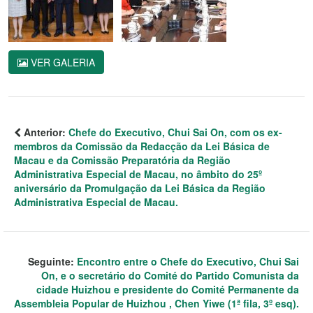
VER GALERIA
Anterior:
Chefe do Executivo, Chui Sai On, com os ex-
membros da Comissão da Redacção da Lei Básica de
Macau e da Comissão Preparatória da Região
Administrativa Especial de Macau, no âmbito do 25º
aniversário da Promulgação da Lei Básica da Região
Administrativa Especial de Macau.
Seguinte:
Encontro entre o Chefe do Executivo, Chui Sai
On, e o secretário do Comité do Partido Comunista da
cidade Huizhou e presidente do Comité Permanente da
Assembleia Popular de Huizhou , Chen Yiwe (1ª fila, 3º esq).