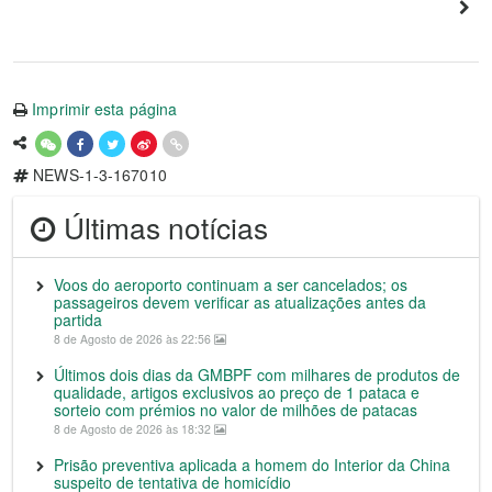
Imprimir esta página
NEWS-1-3-167010
Últimas notícias
Voos do aeroporto continuam a ser cancelados; os
passageiros devem verificar as atualizações antes da
partida
8 de Agosto de 2026 às 22:56
Últimos dois dias da GMBPF com milhares de produtos de
qualidade, artigos exclusivos ao preço de 1 pataca e
sorteio com prémios no valor de milhões de patacas
8 de Agosto de 2026 às 18:32
Prisão preventiva aplicada a homem do Interior da China
suspeito de tentativa de homicídio