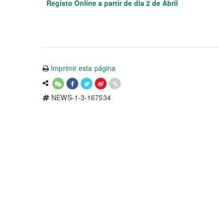
Registo Online a partir de dia 2 de Abril
Imprimir esta página
NEWS-1-3-167534