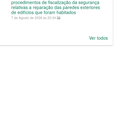
procedimentos de fiscalização da segurança
relativas a reparação das paredes exteriores
de edifícios que foram habitados
7 de Agosto de 2026 às 20:34
Ver todos