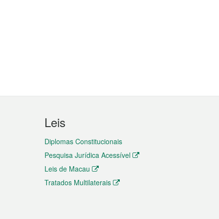
Leis
Diplomas Constitucionais
Pesquisa Jurídica Acessível
Leis de Macau
Tratados Multilaterais