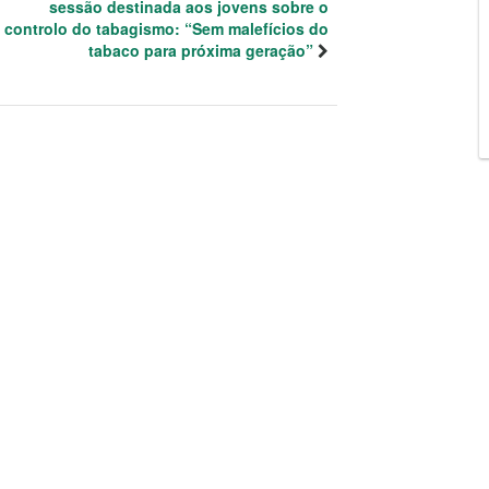
sessão destinada aos jovens sobre o
controlo do tabagismo: “Sem malefícios do
tabaco para próxima geração”