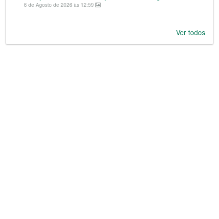
6 de Agosto de 2026 às 12:59
Ver todos