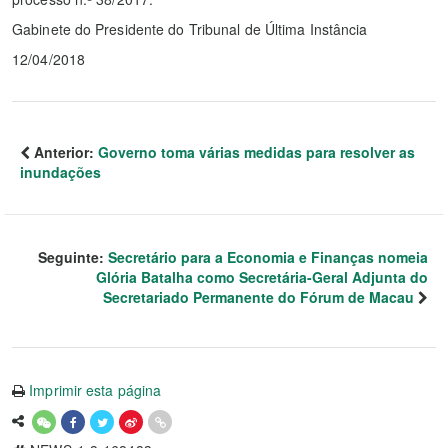
Gabinete do Presidente do Tribunal de Última Instância
12/04/2018
Anterior:
Governo toma várias medidas para resolver as
inundações
Seguinte:
Secretário para a Economia e Finanças nomeia
Glória Batalha como Secretária-Geral Adjunta do
Secretariado Permanente do Fórum de Macau
Imprimir esta página