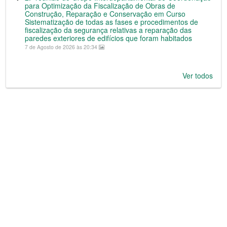
para Optimização da Fiscalização de Obras de
Construção, Reparação e Conservação em Curso
Sistematização de todas as fases e procedimentos de
fiscalização da segurança relativas a reparação das
paredes exteriores de edifícios que foram habitados
7 de Agosto de 2026 às 20:34
Ver todos