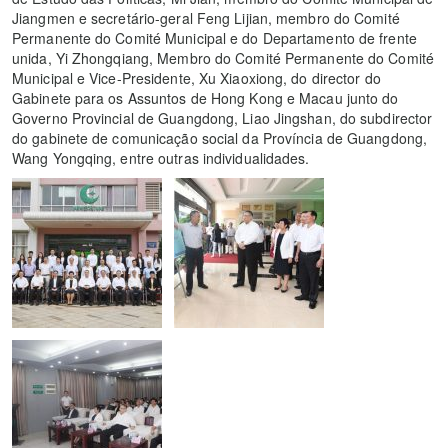
Jiangmen e secretário-geral Feng Lijian, membro do Comité
Permanente do Comité Municipal e do Departamento de frente
unida, Yi Zhongqiang, Membro do Comité Permanente do Comité
Municipal e Vice-Presidente, Xu Xiaoxiong, do director do
Gabinete para os Assuntos de Hong Kong e Macau junto do
Governo Provincial de Guangdong, Liao Jingshan, do subdirector
do gabinete de comunicação social da Província de Guangdong,
Wang Yongqing, entre outras individualidades.