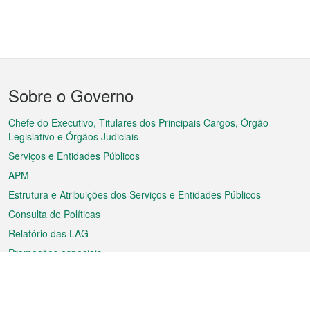
Menu
Sobre o Governo
do
rodapé
Chefe do Executivo, Titulares dos Principais Cargos, Órgão
Legislativo e Órgãos Judiciais
Serviços e Entidades Públicos
APM
Estrutura e Atribuições dos Serviços e Entidades Públicos
Consulta de Políticas
Relatório das LAG
Promoções especiais
Sobre a RAEM