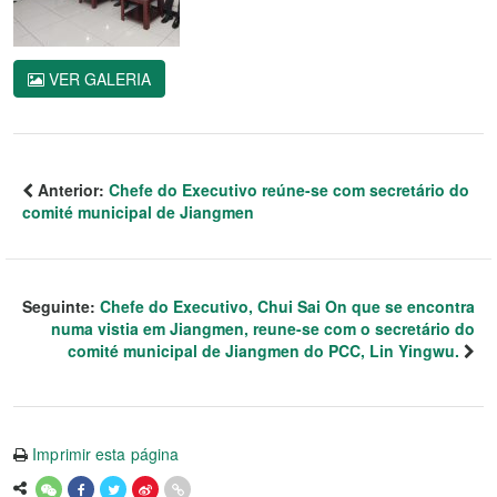
VER GALERIA
Anterior:
Chefe do Executivo reúne-se com secretário do
comité municipal de Jiangmen
Seguinte:
Chefe do Executivo, Chui Sai On que se encontra
numa vistia em Jiangmen, reune-se com o secretário do
comité municipal de Jiangmen do PCC, Lin Yingwu.
Imprimir esta página