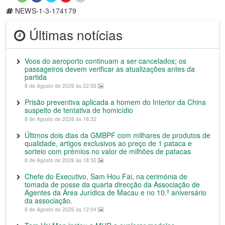
NEWS-1-3-174179
Últimas notícias
Voos do aeroporto continuam a ser cancelados; os
passageiros devem verificar as atualizações antes da
partida
8 de Agosto de 2026 às 22:56
Prisão preventiva aplicada a homem do Interior da China
suspeito de tentativa de homicídio
8 de Agosto de 2026 às 18:32
Últimos dois dias da GMBPF com milhares de produtos de
qualidade, artigos exclusivos ao preço de 1 pataca e
sorteio com prémios no valor de milhões de patacas
8 de Agosto de 2026 às 18:32
Chefe do Executivo, Sam Hou Fai, na cerimónia de
tomada de posse da quarta direcção da Associação de
Agentes da Área Jurídica de Macau e no 10.º aniversário
da associação.
8 de Agosto de 2026 às 12:04