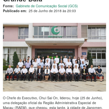
Fonte:
Gabinete de Comunicação Social (GCS)
Publicado em:
25 de Junho de 2018 às 20:03
O Chefe do Executivo, Chui Sai On, liderou, hoje (25 de Junho),
uma delegação oficial da Região Administrativa Especial de
Macau (RAEM), que chegou, esta tarde, à cidade de Jiangmen,