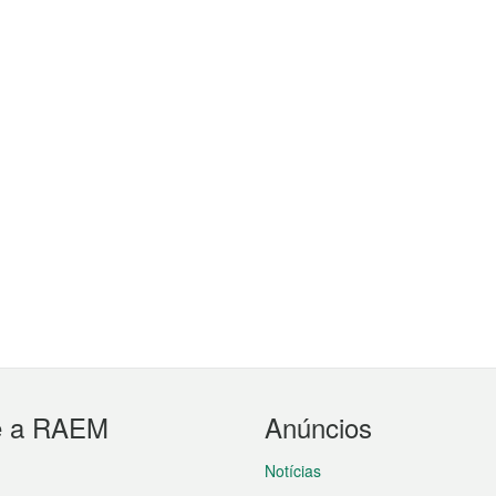
e a RAEM
Anúncios
Notícias