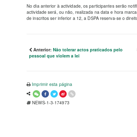
No dia anterior à actividade, os participantes serão n
actividade será, ou não, realizada na data e hora ma
de inscritos ser inferior a 12, a DSPA reserva-se o direi
Anterior:
Não tolerar actos praticados pelo
pessoal que violem a lei
Imprimir esta página
NEWS-1-3-174973