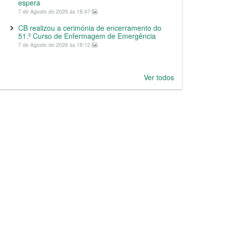
espera
7 de Agosto de 2026 às 18:47
CB realizou a cerimónia de encerramento do
51.º Curso de Enfermagem de Emergência
7 de Agosto de 2026 às 18:12
Ver todos