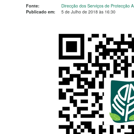
Fonte:
Direcção dos Serviços de Protecção 
Publicado em:
5 de Julho de 2018 às 16:30