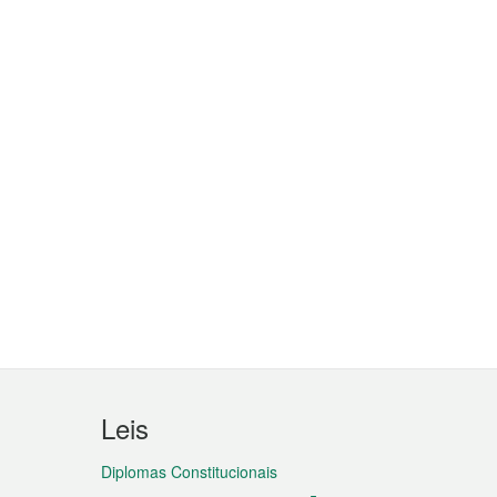
Leis
Diplomas Constitucionais