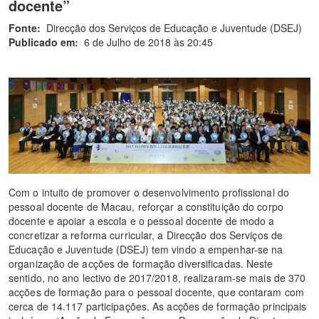
docente”
Fonte:
Direcção dos Serviços de Educação e Juventude (DSEJ)
Publicado em:
6 de Julho de 2018 às 20:45
Com o intuito de promover o desenvolvimento profissional do
pessoal docente de Macau, reforçar a constituição do corpo
docente e apoiar a escola e o pessoal docente de modo a
concretizar a reforma curricular, a Direcção dos Serviços de
Educação e Juventude (DSEJ) tem vindo a empenhar-se na
organização de acções de formação diversificadas. Neste
sentido, no ano lectivo de 2017/2018, realizaram-se mais de 370
acções de formação para o pessoal docente, que contaram com
cerca de 14.117 participações. As acções de formação principais