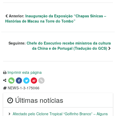
Anterior:
Inauguração da Exposição “Chapas Sínicas –
Histórias de Macau na Torre do Tombo”
Seguinte:
Chefe do Executivo recebe ministros da cultura
da China e de Portugal (Tradução do GCS)
Imprimir esta página
NEWS-1-3-175066
Últimas notícias
Afectado pelo Ciclone Tropical “Golfinho Branco” – Alguns