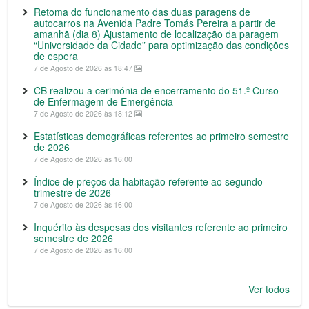
Retoma do funcionamento das duas paragens de
autocarros na Avenida Padre Tomás Pereira a partir de
amanhã (dia 8) Ajustamento de localização da paragem
“Universidade da Cidade” para optimização das condições
de espera
7 de Agosto de 2026 às 18:47
CB realizou a cerimónia de encerramento do 51.º Curso
de Enfermagem de Emergência
7 de Agosto de 2026 às 18:12
Estatísticas demográficas referentes ao primeiro semestre
de 2026
7 de Agosto de 2026 às 16:00
Índice de preços da habitação referente ao segundo
trimestre de 2026
7 de Agosto de 2026 às 16:00
Inquérito às despesas dos visitantes referente ao primeiro
semestre de 2026
7 de Agosto de 2026 às 16:00
Ver todos