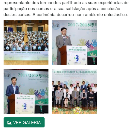
representante dos formandos partilhado as suas experiências de
participação nos cursos e a sua satisfação após a conclusão
destes cursos. A cerimónia decorreu num ambiente entusiástico.
VER GALERIA