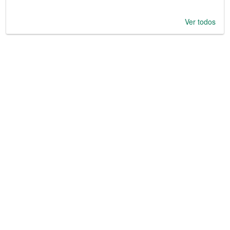
Ver todos