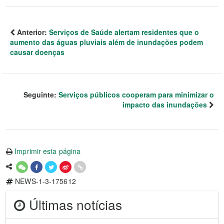
Anterior:
Serviços de Saúde alertam residentes que o
aumento das águas pluviais além de inundações podem
causar doenças
Seguinte:
Serviços públicos cooperam para minimizar o
impacto das inundações
Imprimir esta página
NEWS-1-3-175612
Últimas notícias