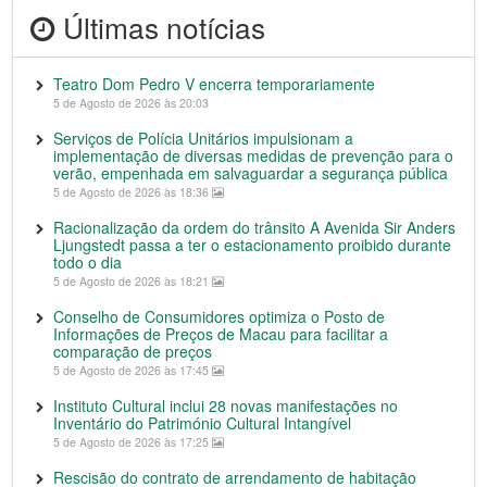
Últimas notícias
Teatro Dom Pedro V encerra temporariamente
5 de Agosto de 2026 às 20:03
Serviços de Polícia Unitários impulsionam a
implementação de diversas medidas de prevenção para o
verão, empenhada em salvaguardar a segurança pública
5 de Agosto de 2026 às 18:36
Racionalização da ordem do trânsito A Avenida Sir Anders
Ljungstedt passa a ter o estacionamento proibido durante
todo o dia
5 de Agosto de 2026 às 18:21
Conselho de Consumidores optimiza o Posto de
Informações de Preços de Macau para facilitar a
comparação de preços
5 de Agosto de 2026 às 17:45
Instituto Cultural inclui 28 novas manifestações no
Inventário do Património Cultural Intangível
5 de Agosto de 2026 às 17:25
Rescisão do contrato de arrendamento de habitação