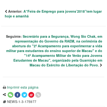
Anterior:
A“Feira de Emprego para jovens’2018”tem lugar
hoje e amanhã
Seguinte:
Secretário para a Segurança, Wong Sio Chak, em
representação do Governo da RAEM, na cerimónia de
abertura do "2º Acampamento para experimentar a vida
militar para estudantes do ensino superior de Macau" e do
"14º Acampamento Militar de Verão para Jovens
Estudantes de Macau", organizado pela Guarnição em
Macau do Exército de Libertação do Povo.
Imprimir esta página
NEWS-1-3-175977