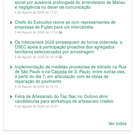
social por ausência prolongada do arrendatário de Macau
e negligência no dever de comunicação
5 de Agosto de 2026 às 17:21
Chefe do Executivo reúne-se com representantes de
empresas de Fujian para um intercâmbio
5 de Agosto de 2026 às 17:14
Os Intercensos 2026 prosseguem de forma ordenada, a
DSEC apela à participação proactiva dos agregados
familiares seleccionados por amostragem
5 de Agosto de 2026 às 16:18
Implementação de medidas provisórias de trânsito na Rua
de São Paulo e na Calçada de S. Paulo, entre outras vias,
a partir do dia 7, em articulação com as obras de
reparação do pavimento
5 de Agosto de 2026 às 16:15
Feira de Artesanato do Tap Siac no Outono abre
candidaturas para workshops de artesanato criativo
5 de Agosto de 2026 às 15:27
Ver todos