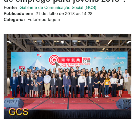
Fonte:
Gabinete de Comunicação Social (GCS)
Publicado em:
21 de Julho de 2018 às 14:28
Categoria:
Fotorreportagem