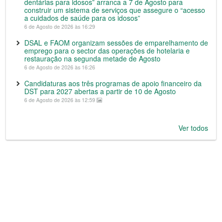
dentárias para idosos” arranca a 7 de Agosto para
construir um sistema de serviços que assegure o “acesso
a cuidados de saúde para os idosos”
6 de Agosto de 2026 às 16:29
DSAL e FAOM organizam sessões de emparelhamento de
emprego para o sector das operações de hotelaria e
restauração na segunda metade de Agosto
6 de Agosto de 2026 às 16:26
Candidaturas aos três programas de apoio financeiro da
DST para 2027 abertas a partir de 10 de Agosto
6 de Agosto de 2026 às 12:59
Ver todos