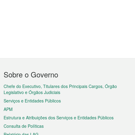
Menu
Sobre o Governo
do
rodapé
Chefe do Executivo, Titulares dos Principais Cargos, Órgão
Legislativo e Órgãos Judiciais
Serviços e Entidades Públicos
APM
Estrutura e Atribuições dos Serviços e Entidades Públicos
Consulta de Políticas
Relatório das LAG