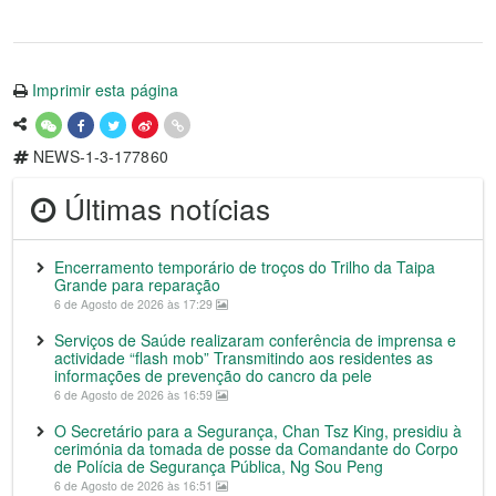
Imprimir esta página
NEWS-1-3-177860
Últimas notícias
Encerramento temporário de troços do Trilho da Taipa
Grande para reparação
6 de Agosto de 2026 às 17:29
Serviços de Saúde realizaram conferência de imprensa e
actividade “flash mob” Transmitindo aos residentes as
informações de prevenção do cancro da pele
6 de Agosto de 2026 às 16:59
O Secretário para a Segurança, Chan Tsz King, presidiu à
cerimónia da tomada de posse da Comandante do Corpo
de Polícia de Segurança Pública, Ng Sou Peng
6 de Agosto de 2026 às 16:51