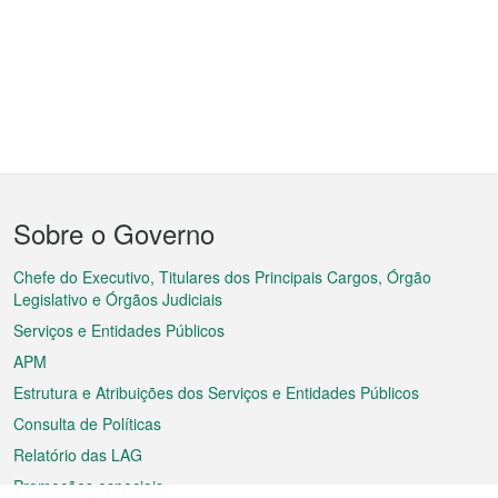
Menu
Sobre o Governo
do
rodapé
Chefe do Executivo, Titulares dos Principais Cargos, Órgão
Legislativo e Órgãos Judiciais
Serviços e Entidades Públicos
APM
Estrutura e Atribuições dos Serviços e Entidades Públicos
Consulta de Políticas
Relatório das LAG
Promoções especiais