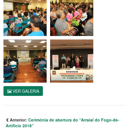
VER GALERIA
Anterior:
Cerimónia de abertura do “Arraial do Fogo-de-
Artifício 2018”