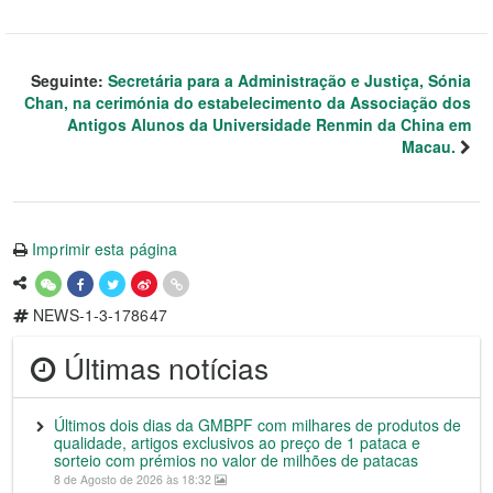
Seguinte:
Secretária para a Administração e Justiça, Sónia
Chan, na cerimónia do estabelecimento da Associação dos
Antigos Alunos da Universidade Renmin da China em
Macau.
Imprimir esta página
NEWS-1-3-178647
Últimas notícias
Últimos dois dias da GMBPF com milhares de produtos de
qualidade, artigos exclusivos ao preço de 1 pataca e
sorteio com prémios no valor de milhões de patacas
8 de Agosto de 2026 às 18:32