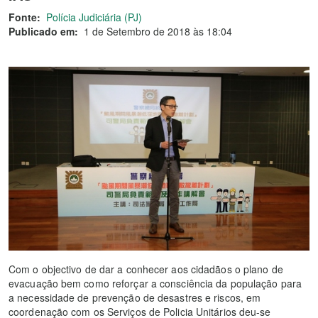
Fonte:
Polícia Judiciária (PJ)
Publicado em:
1 de Setembro de 2018 às 18:04
Com o objectivo de dar a conhecer aos cidadãos o plano de
evacuação bem como reforçar a consciência da população para
a necessidade de prevenção de desastres e riscos, em
coordenação com os Serviços de Policia Unitários deu-se