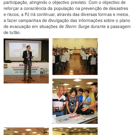
participação, atingindo o objectivo previsto. Com o objectivo de
reforçar a consciência da população na prevenção de desastres
e riscos, a PJ irá continuar, através das diversas formas e meios,
a fazer campanhas de divulgação das informações sobre o plano
de evacuação em situações de
Storm Surge
durante a passagem
de tufão.